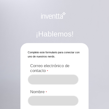
¡Hablemos!
Complete este formulario para conectar con
uno de nuestros nerds.
Correo electrónico de
contacto
*
Nombre
*